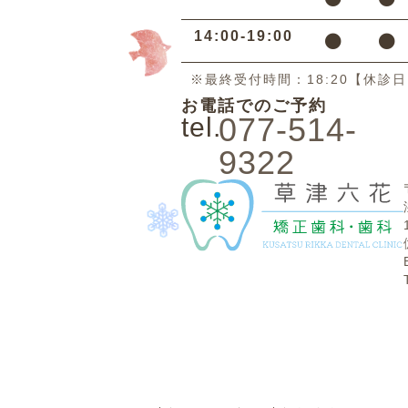
14:00-19:00
※最終受付時間：18:20【休診
お電話でのご予約
077-514-
tel.
9322