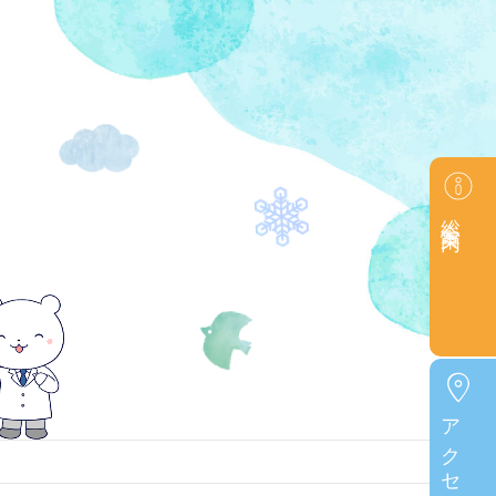
総合案内
アクセス