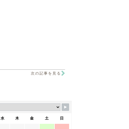
次の記事を見る
水
木
金
土
日