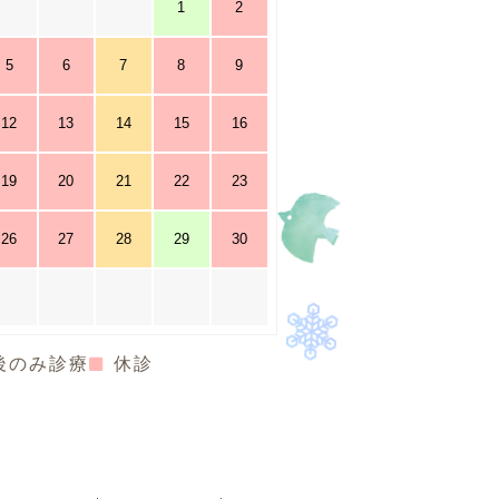
1
2
5
6
7
8
9
12
13
14
15
16
19
20
21
22
23
26
27
28
29
30
後のみ診療
休診