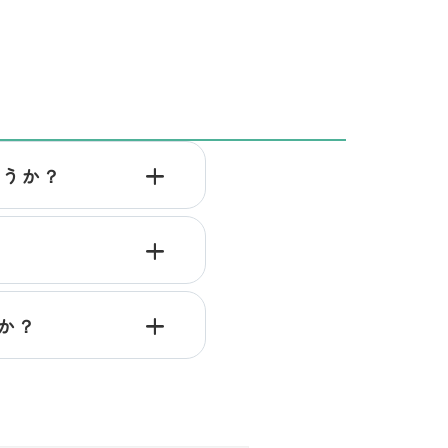
ょうか？
か？