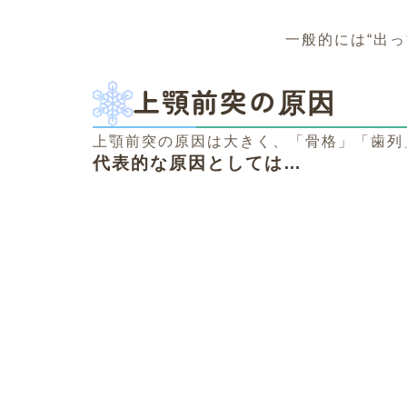
一般的には“出
上顎前突の原因
上顎前突の原因は大きく、「骨格」「歯列
代表的な原因としては…