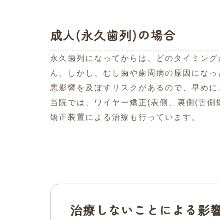
成人(永久歯列)の場合
永久歯列になってからは、どのタイミング
ん。しかし、むし歯や歯周病の原因になっ
悪影響を及ぼすリスクがあるので、早めに
当院では、ワイヤー矯正(表側、裏側(舌側
矯正装置による治療も行っています。
治療しないことによる影