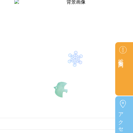
総合案内
アクセス