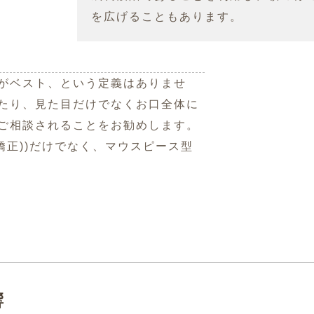
を広げることもあります。
がベスト、という定義はありませ
たり、見た目だけでなくお口全体に
ご相談されることをお勧めします。
矯正))だけでなく、マウスピース型
響