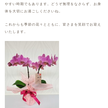
やすい時期でもあります。どうぞ無理をなさらず、お身
体を大切にお過ごしくださいね。
これからも季節の花々とともに、
皆さまを笑顔でお迎え
いたします。