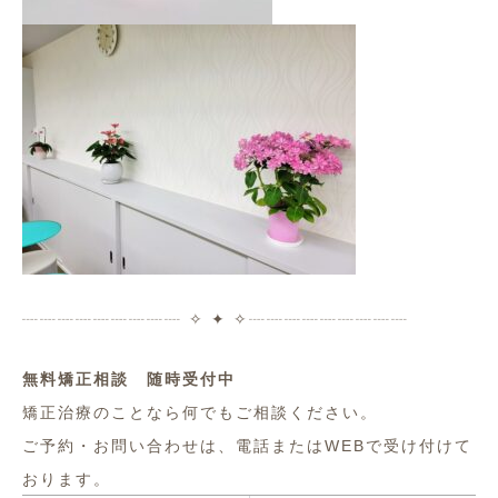
┈┈┈┈┈┈┈┈┈ ✧ ✦ ✧┈┈┈┈┈┈┈┈┈
無料矯正相談 随時受付中
矯正治療のことなら何でもご相談ください。
ご予約・お問い合わせは、電話またはWEBで受け付けて
おります。