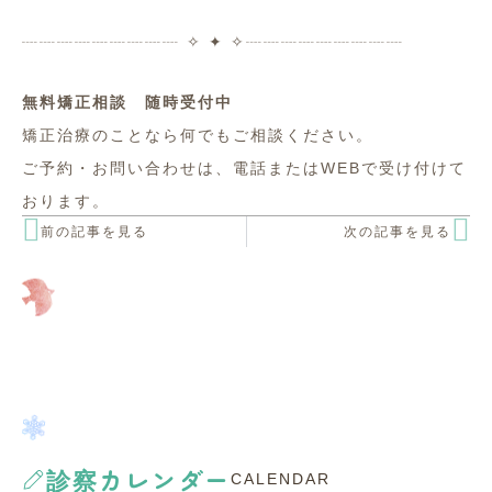
┈┈┈┈┈┈┈┈┈ ✧ ✦ ✧┈┈┈┈┈┈┈┈┈
無料矯正相談 随時受付中
矯正治療のことなら何でもご相談ください。
ご予約・お問い合わせは、
電話またはWEBで受け付けて
おります。
前の記事を見る
次の記事を見る
診察カレンダー
CALENDAR