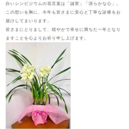
白いシンビジウムの花言葉は「誠実」「清らかな心」。
この想いを胸に、
今年も皆さまに安心と丁寧な診療をお
届けしてまいります。
皆さまにとりまして、
穏やかで幸せに満ちた一年となり
ますことを心よりお祈り申し上げ
ます。