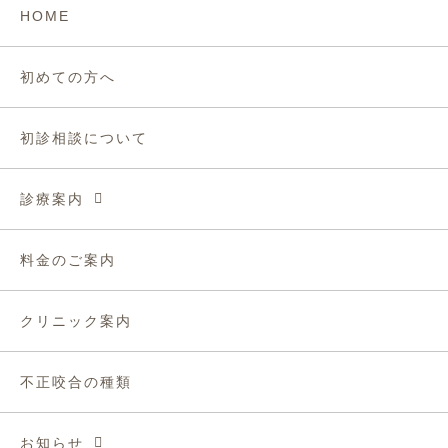
HOME
初めての方へ
初診相談について
診療案内
料金のご案内
クリニック案内
不正咬合の種類
お知らせ