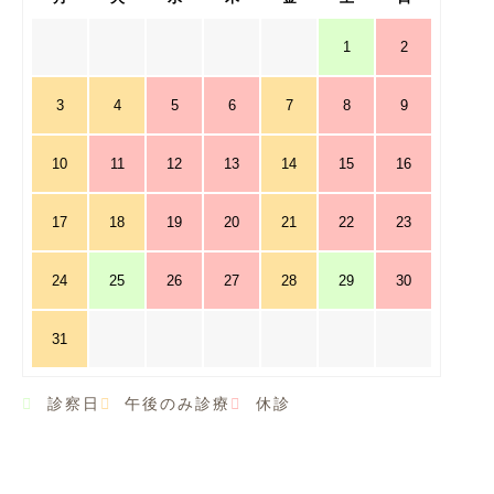
1
2
3
4
5
6
7
8
9
10
11
12
13
14
15
16
17
18
19
20
21
22
23
24
25
26
27
28
29
30
31
診察日
午後のみ診療
休診