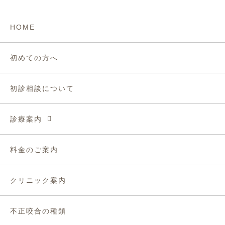
HOME
初めての方へ
初診相談について
診療案内
料金のご案内
クリニック案内
不正咬合の種類