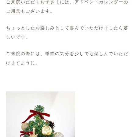
ご来院いただくお子さまには、アドベントカレンダーの
ご用意もございます。
ちょっとしたお楽しみとして喜んでいただけましたら嬉
しいです。
ご来院の際には、季節の気分を少しでも楽しんでいただ
けますように。