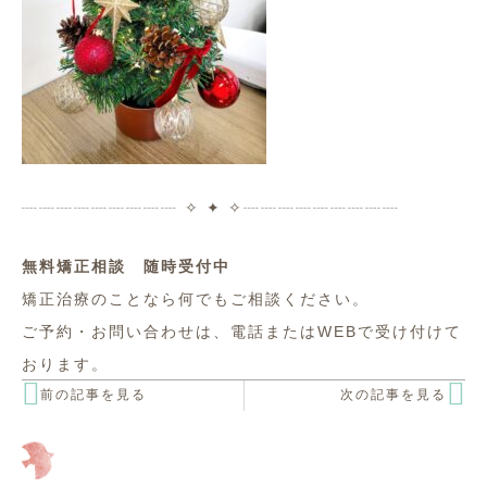
┈┈┈┈┈┈┈┈┈ ✧ ✦ ✧┈┈┈┈┈┈┈┈┈
無料矯正相談 随時受付中
矯正治療のことなら何でもご相談ください。
ご予約・お問い合わせは、
電話またはWEBで受け付けて
おります。
前の記事を見る
次の記事を見る